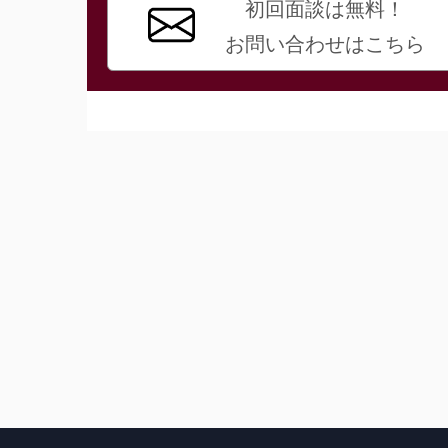
初回面談は無料！
お問い合わせはこちら