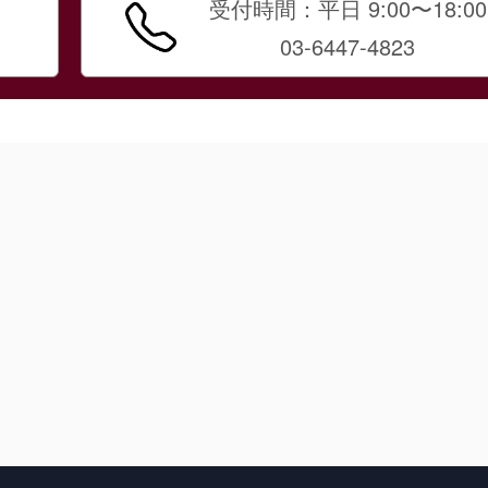
受付時間：平日 9:00〜18:00
03-6447-4823