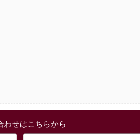
合わせはこちらから