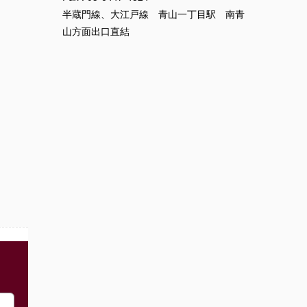
半蔵門線、大江戸線 青山一丁目駅 南青
山方面出口直結