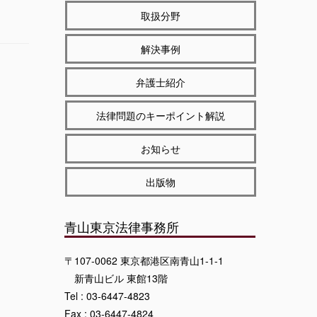
取扱分野
解決事例
弁護士紹介
法律問題のキーポイント解説
お知らせ
出版物
青山東京法律事務所
〒107-0062 東京都港区南青山1-1-1
新青山ビル 東館13階
Tel : 03-6447-4823
Fax : 03-6447-4824