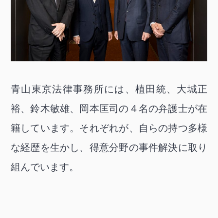
青山東京法律事務所には、植田統、大城正
裕、鈴木敏雄、岡本匡司の４名の弁護士が在
籍しています。それぞれが、自らの持つ多様
な経歴を生かし、得意分野の事件解決に取り
組んでいます。