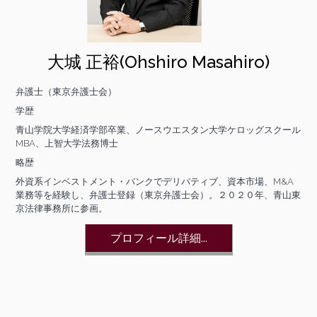
大城 正裕(Ohshiro Masahiro)
弁護士（東京弁護士会）
学歴
青山学院大学経済学部卒業、ノースウエスタン大学ケロッグスクール
MBA、上智大学法務博士
略歴
外資系インベストメント・バンクでデリバティブ、資本市場、M&A
業務等を経験し、弁護士登録（東京弁護士会）。２０２０年、青山東
京法律事務所に参画。
プロフィール詳細...