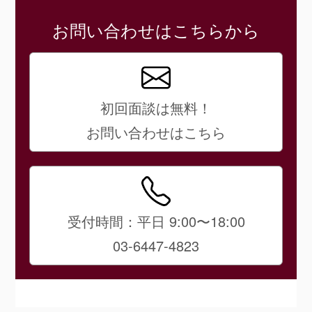
お問い合わせはこちらから
初回面談は無料！
お問い合わせはこちら
受付時間：平日 9:00〜18:00
03-6447-4823