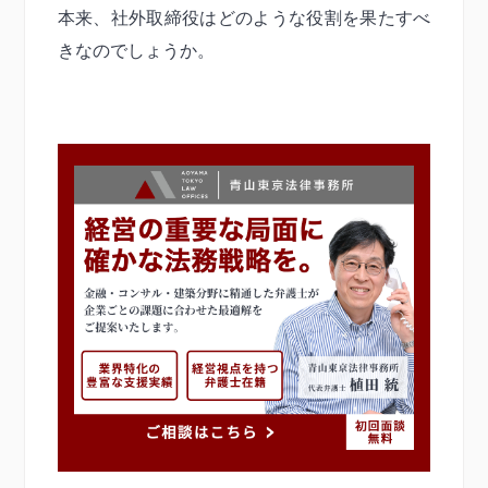
本来、社外取締役はどのような役割を果たすべ
きなのでしょうか。