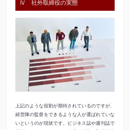
Ⅳ 社外取締役の実態
上記のような役割が期待されているのですが、
経営陣の監督をできるような人が選ばれていな
いというのが現状です。ビジネス誌や週刊誌で