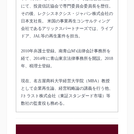
にて、投資信託協会で専門委員会委員長を歴任。
その後、レクシスネクシス・ジャパン株式会社の
日本支社長。 米国の事業再生コンサルティング
会社であるアリックスパートナーズでは、ライブ
ドア、JAL等の再生案件を担当。
2010年弁護士登録。南青山M's法律会計事務所を
経て、2014年に青山東京法律事務所を開設。2018
年、税理士登録。
現在、名古屋商科大学経営大学院（MBA）教授
として企業再生論、経営戦略論の講義を行う他、
Jトラスト株式会社（東証スタンダード市場）等
数社の監査役も務める。