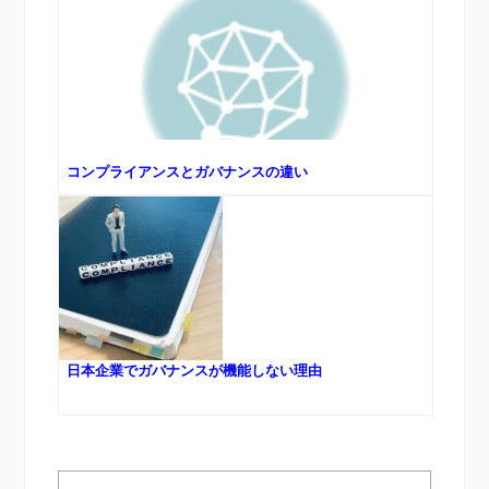
コンプライアンスとガバナンスの違い
日本企業でガバナンスが機能しない理由