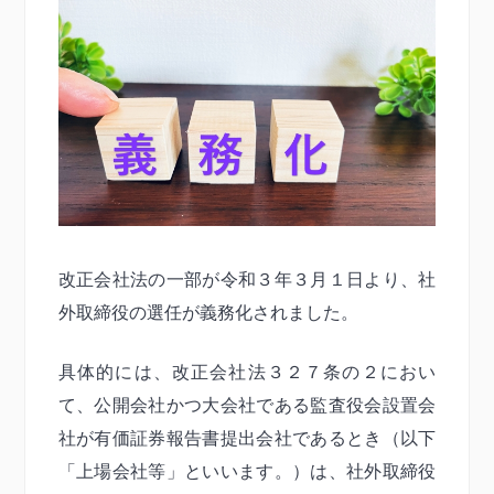
改正会社法の一部が令和３年３月１日より、社
外取締役の選任が義務化されました。
具体的には、改正会社法３２７条の２におい
て、公開会社かつ大会社である監査役会設置会
社が有価証券報告書提出会社であるとき（以下
「上場会社等」といいます。）は、社外取締役