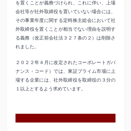
を置くことが義務づけられ、これに伴い、上場
会社等が社外取締役を置いていない場合には、
その事業年度に関する定時株主総会において社
外取締役を置くことが相当でない理由を説明す
る義務（改正前会社法３２７条の２）は削除さ
れました。
２０２２年４月に改定されたコーポレートガバ
ナンス・コード）では、東証プライム市場に上
場する企業には、社外取締役を取締役の３分の
１以上とするよう求めています。