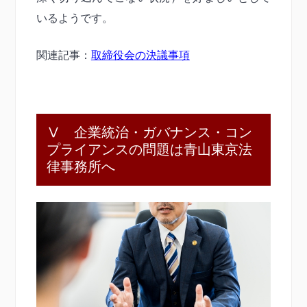
いるようです。
関連記事：
取締役会の決議事項
Ⅴ 企業統治・ガバナンス・コン
プライアンスの問題は青山東京法
律事務所へ