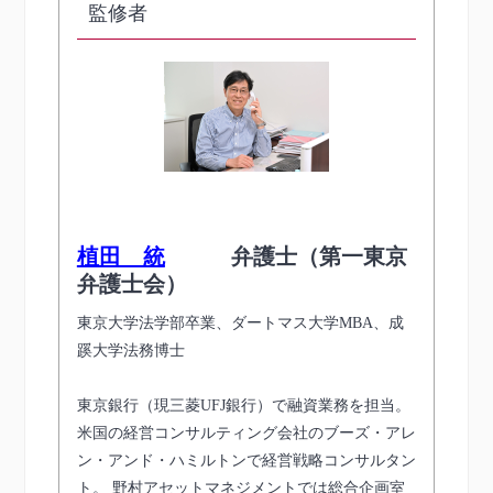
監修者
植田 統
弁護士（第一東京
弁護士会）
東京大学法学部卒業、ダートマス大学MBA、成
蹊大学法務博士
東京銀行（現三菱UFJ銀行）で融資業務を担当。
米国の経営コンサルティング会社のブーズ・アレ
ン・アンド・ハミルトンで経営戦略コンサルタン
ト。 野村アセットマネジメントでは総合企画室