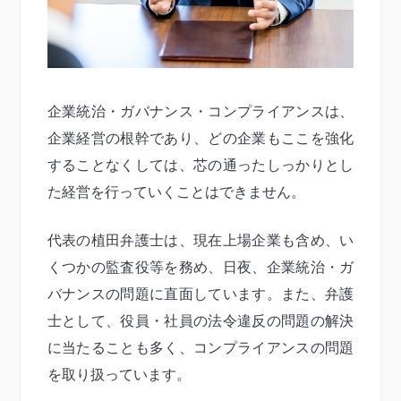
企業統治・ガバナンス・コンプライアンスは、
企業経営の根幹であり、どの企業もここを強化
することなくしては、芯の通ったしっかりとし
た経営を行っていくことはできません。
代表の植田弁護士は、現在上場企業も含め、い
くつかの監査役等を務め、日夜、企業統治・ガ
バナンスの問題に直面しています。また、弁護
士として、役員・社員の法令違反の問題の解決
に当たることも多く、コンプライアンスの問題
を取り扱っています。