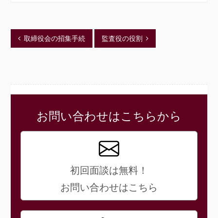
取締役会の招集手続
監査役の役割
お問い合わせはこちらから
初回面談は無料！
お問い合わせはこちら