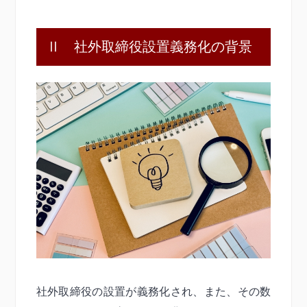
Ⅱ 社外取締役設置義務化の背景
社外取締役の設置が義務化され、また、その数