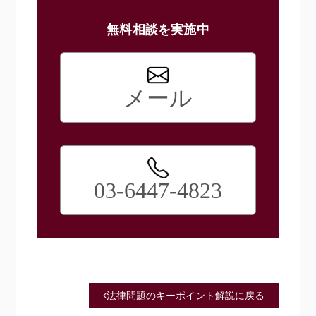
無料相談を実施中
メール
03-6447-4823
法律問題のキーポイント解説に戻る