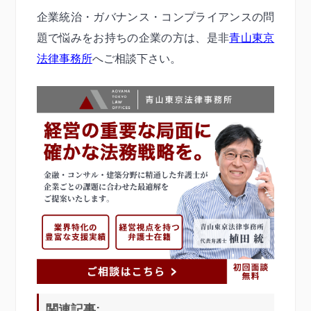
企業統治・ガバナンス・コンプライアンスの問
題で悩みをお持ちの企業の方は、是非
青山東京
法律事務所
へご相談下さい。
関連記事: