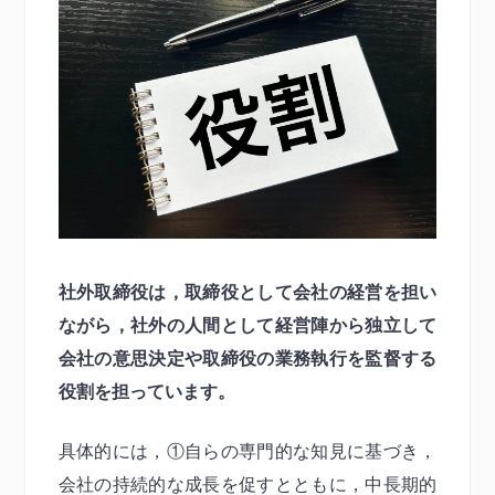
社外取締役は，取締役として会社の経営を担い
ながら，社外の人間として経営陣から独立して
会社の意思決定や取締役の業務執行を監督する
役割を担っています。
具体的には，①自らの専門的な知見に基づき，
会社の持続的な成長を促すとともに，中長期的