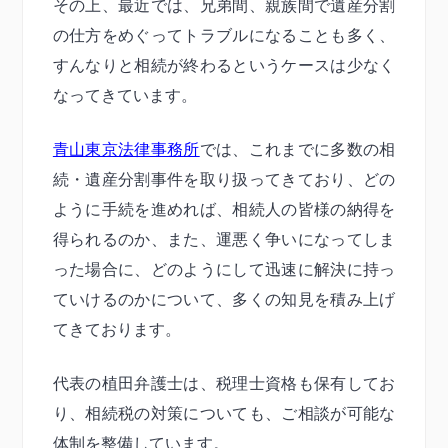
その上、最近では、兄弟間、親族間で遺産分割
の仕方をめぐってトラブルになることも多く、
すんなりと相続が終わるというケースは少なく
なってきています。
青山東京法律事務所
では、これまでに多数の相
続・遺産分割事件を取り扱ってきており、どの
ように手続を進めれば、相続人の皆様の納得を
得られるのか、また、運悪く争いになってしま
った場合に、どのようにして迅速に解決に持っ
ていけるのかについて、多くの知見を積み上げ
てきております。
代表の植田弁護士は、税理士資格も保有してお
り、相続税の対策についても、ご相談が可能な
体制を整備しています。