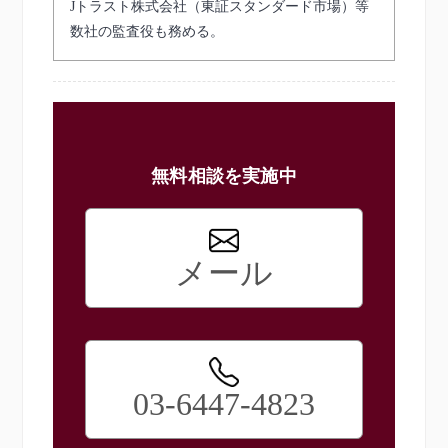
Jトラスト株式会社（東証スタンダード市場）等
数社の監査役も務める。
無料相談を実施中
メール
03-6447-4823