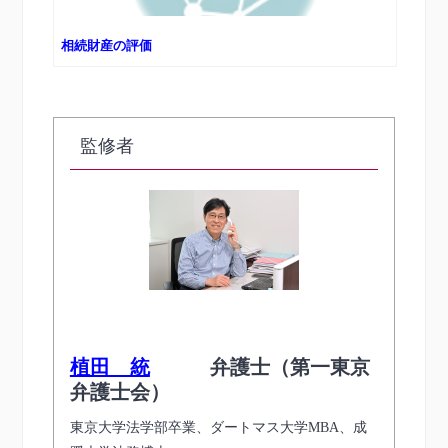
相続財産の評価
監修者
植田 統
弁護士（第一東京
弁護士会）
東京大学法学部卒業、ダートマス大学MBA、成