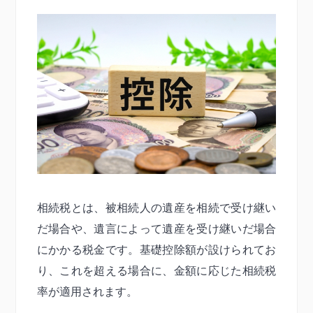
相続税とは、被相続人の遺産を相続で受け継い
だ場合や、遺言によって遺産を受け継いだ場合
にかかる税金です。基礎控除額が設けられてお
り、これを超える場合に、金額に応じた相続税
率が適用されます。