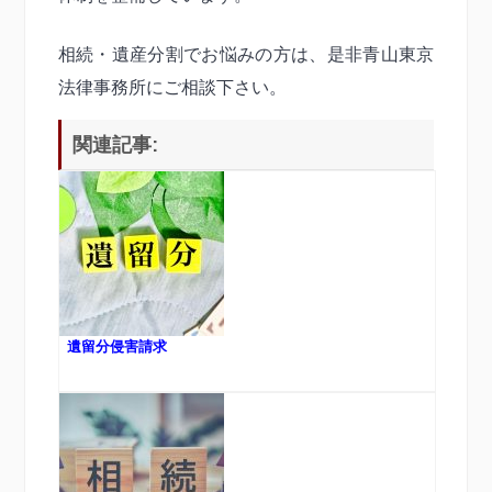
相続・遺産分割でお悩みの方は、是非青山東京
法律事務所にご相談下さい。
関連記事:
遺留分侵害請求