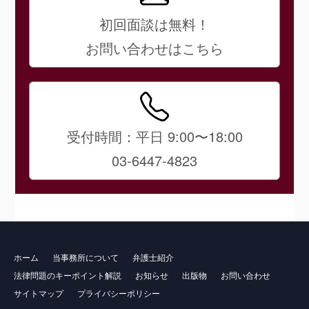
初回面談は無料！
お問い合わせはこちら
受付時間：平日 9:00〜18:00
03-6447-4823
ホーム
当事務所について
弁護士紹介
法律問題のキーポイント解説
お知らせ
出版物
お問い合わせ
サイトマップ
プライバシーポリシー