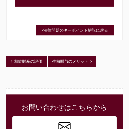
法律問題のキーポイント解説に戻る
相続財産の評価
生前贈与のメリット
お問い合わせはこちらから