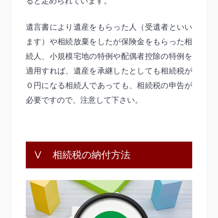
ると定められています。
遺言書により遺産をもらった人（受遺者といい
ます）や相続放棄をしたが保険金をもらった相
続人、小規模宅地の特例や配偶者控除の特例を
適用すれば、遺産を承継したとしても相続税が
０円になる相続人であっても、相続税の申告が
必要ですので、注意して下さい。
Ⅴ 相続税の納付方法