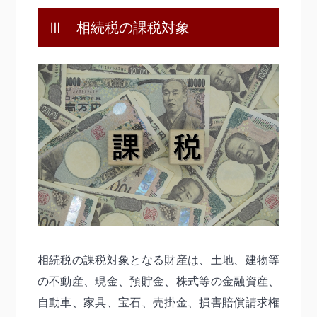
Ⅲ 相続税の課税対象
相続税の課税対象となる財産は、土地、建物等
の不動産、現金、預貯金、株式等の金融資産、
自動車、家具、宝石、売掛金、損害賠償請求権