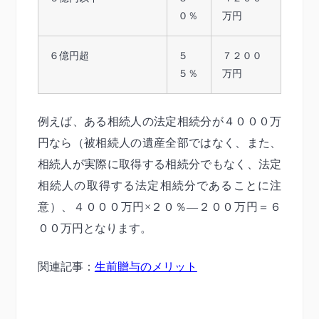
０％
万円
６億円超
５
７２００
５％
万円
例えば、ある相続人の法定相続分が４０００万
円なら（被相続人の遺産全部ではなく、また、
相続人が実際に取得する相続分でもなく、法定
相続人の取得する法定相続分であることに注
意）、４０００万円×２０％―２００万円＝６
００万円となります。
関連記事：
生前贈与のメリット