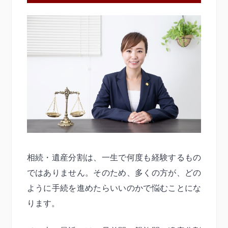
相続・遺産分割は、一生で何度も経験するもの
ではありません。そのため、多くの方が、どの
ように手続を進めたらいいのかで悩むことにな
ります。