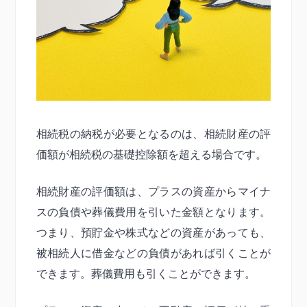
相続税の納税が必要となるのは、相続財産の評
価額が相続税の基礎控除額を超える場合です。
相続財産の評価額は、プラスの資産からマイナ
スの負債や葬儀費用を引いた金額となります。
つまり、預貯金や株式などの資産があっても、
被相続人に借金などの負債があれば引くことが
できます。葬儀費用も引くことができます。