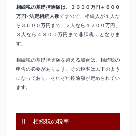
相続税の基礎控除額は、３０００万円＋６００
万円×法定相続人数
ですので、相続人が１人な
ら３６００万円まで、２人なら４２００万円、
３人なら４８００万円まで非課税…となりま
す。
相続税の基礎控除額を超える場合は、相続税の
申告の必要があります。その税率は以下のよう
になっており、それぞれ控除額が定められてい
ます。
Ⅱ 相続税の税率