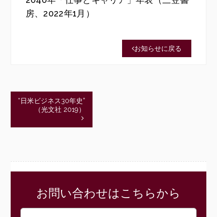
房、2022年1月）
お知らせに戻る
“日米ビジネス30年史”
（光文社 2019）
お問い合わせはこちらから