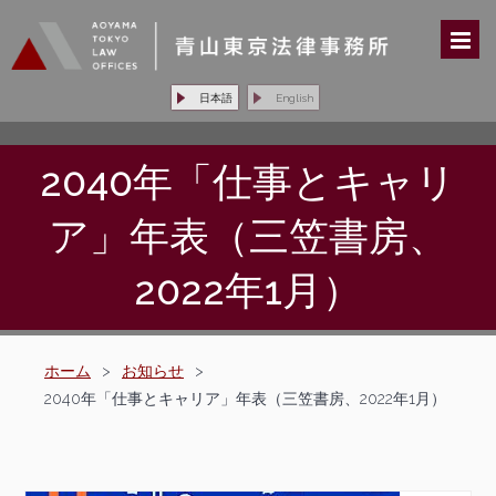
日本語
English
2040年「仕事とキャリ
ア」年表（三笠書房、
2022年1月）
ホーム
>
お知らせ
>
2040年「仕事とキャリア」年表（三笠書房、2022年1月）