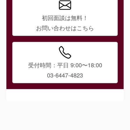
初回面談は無料！
お問い合わせはこちら
受付時間：平日 9:00〜18:00
03-6447-4823