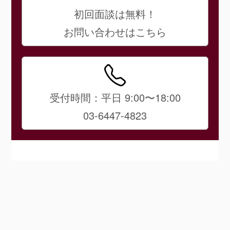
初回面談は無料！
お問い合わせはこちら
受付時間：平日 9:00〜18:00
03-6447-4823