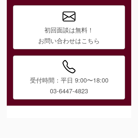
初回面談は無料！
お問い合わせはこちら
受付時間：平日 9:00〜18:00
03-6447-4823