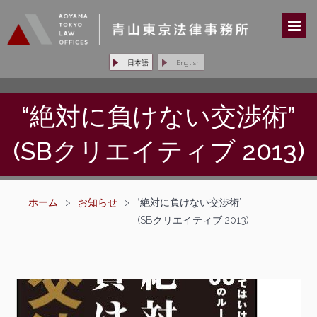
日本語
English
“絶対に負けない交渉術”
(SBクリエイティブ 2013)
ホーム
>
お知らせ
>
“絶対に負けない交渉術”
(SBクリエイティブ 2013)