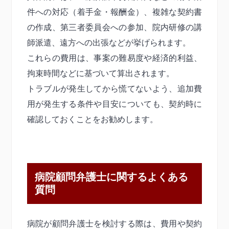
件への対応（着手金・報酬金）、複雑な契約書
の作成、第三者委員会への参加、院内研修の講
師派遣、遠方への出張などが挙げられます。
これらの費用は、事案の難易度や経済的利益、
拘束時間などに基づいて算出されます。
トラブルが発生してから慌てないよう、追加費
用が発生する条件や目安についても、契約時に
確認しておくことをお勧めします。
病院顧問弁護士に関するよくある
質問
病院が顧問弁護士を検討する際は、費用や契約