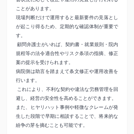
ことがあります。
現場判断だけで運用すると最新要件の見落とし
が起こり得るため、定期的な確認体制が重要で
す。
顧問弁護士がいれば、契約書・就業規則・院内
規程等の法令適合性やリスク条項の指摘、修正
案の提示を受けられます。
病院側は助言を踏まえて条文修正や運用改善を
行います。
これにより、不利な契約や違法な労務管理を回
避し、経営の安全性を高めることができます。
また、ヒヤリハット事例や軽微なクレームが発
生した段階で早期に相談することで、将来的な
紛争の芽を摘むことも可能です。