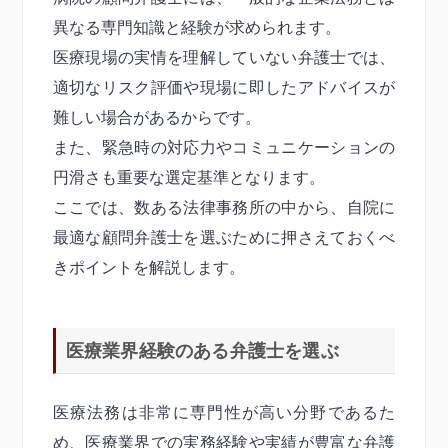
異なる専門知識と経験が求められます。
医療現場の実情を理解していない弁護士では、
適切なリスク評価や現場に即したアドバイスが
難しい場合があるからです。
また、緊急時の対応力やコミュニケーションの
円滑さも重要な選定基準となります。
ここでは、数ある法律事務所の中から、自院に
最適な顧問弁護士を選ぶために押さえておくべ
きポイントを解説します。
医療業界経験のある弁護士を選ぶ
医療法務は非常に専門性が高い分野であるた
め、医療業界での実務経験や実績が豊富な弁護