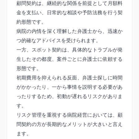
顧問契約は、継続的な関係を前提として月額料
金を支払い、日常的な相談や予防法務を行う契
約形態です。
病院の内情を深く理解した弁護士から、迅速か
つ的確なアドバイスを受けられます。
一方、スポット契約は、具体的なトラブルが発
生したその都度、案件ごとに弁護士に依頼する
形態です。
初期費用を抑えられる反面、弁護士探しに時間
がかかったり、一から事情を説明する必要があ
ったりするため、初動が遅れるリスクがありま
す。
リスク管理を重視する病院経営においては、顧
問契約の方が長期的なメリットが大きいと言え
ます。