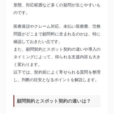
形態、対応範囲など多くの疑問が生じやすいも
のです。
医療過誤やクレーム対応、未払い医療費、労務
問題がどこまで顧問料に含まれるのかは、特に
確認しておきたい点です。
また、顧問契約とスポット契約の違いや導入の
タイミングによって、得られる支援内容も大き
く変わります。
以下では、契約前によく寄せられる質問を整理
し、判断の目安となるポイントを解説します。
顧問契約とスポット契約の違いは？