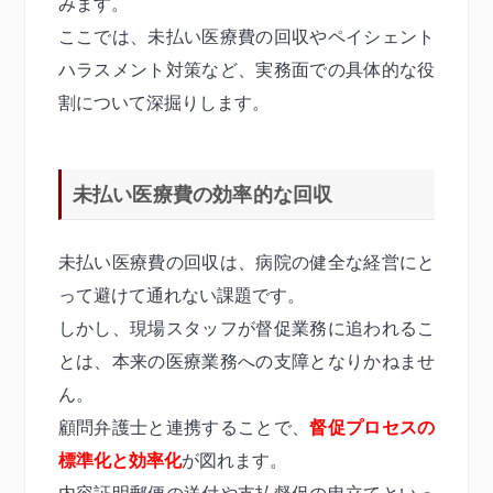
みます。
ここでは、未払い医療費の回収やペイシェント
ハラスメント対策など、実務面での具体的な役
割について深掘りします。
未払い医療費の効率的な回収
未払い医療費の回収は、病院の健全な経営にと
って避けて通れない課題です。
しかし、現場スタッフが督促業務に追われるこ
とは、本来の医療業務への支障となりかねませ
ん。
顧問弁護士と連携することで、
督促プロセスの
標準化と効率化
が図れます。