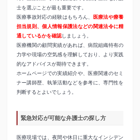
士を選ぶことが最も重要です。
医療事故対応の経験はもちろん、
医療法や療養
担当規則、個人情報保護法などの関連法令に精
通しているかを確認
しましょう。
医療機関の顧問実績があれば、病院組織特有の
力学や現場の空気感を理解しており、より実践
的なアドバイスが期待できます。
ホームページでの実績紹介や、医療関連のセミ
ナー講師歴、執筆活動などを参考に、専門性を
判断するとよいでしょう。
緊急対応が可能な弁護士の探し方
医療現場では、夜間や休日に重大なインシデン