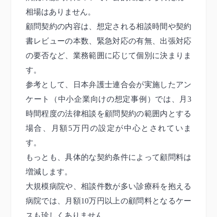
相場はありません。
顧問契約の内容は、想定される相談時間や契約
書レビューの本数、緊急対応の有無、出張対応
の要否など、業務範囲に応じて個別に決まりま
す。
参考として、日本弁護士連合会が実施したアン
ケート（中小企業向けの想定事例）では、月3
時間程度の法律相談を顧問契約の範囲内とする
場合、月額5万円の設定が中心とされていま
す。
もっとも、具体的な契約条件によって顧問料は
増減します。
大規模病院や、相談件数が多い診療科を抱える
病院では、月額10万円以上の顧問料となるケー
スも珍しくありません。