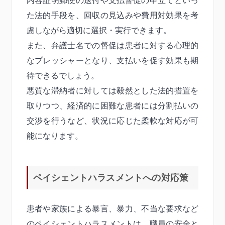
内容証明郵便の送付や支払督促の申立てといっ
た法的手段を、回収の見込みや費用対効果を考
慮しながら適切に選択・実行できます。
また、弁護士名での督促は患者に対する心理的
なプレッシャーとなり、支払いを促す効果も期
待できるでしょう。
悪質な滞納者に対しては毅然とした法的措置を
取りつつ、経済的に困難な患者には分割払いの
交渉を行うなど、状況に応じた柔軟な対応が可
能になります。
ペイシェントハラスメントへの対応策
患者や家族による暴言、暴力、不当な要求など
のペイシェントハラスメントは、職員の安全と