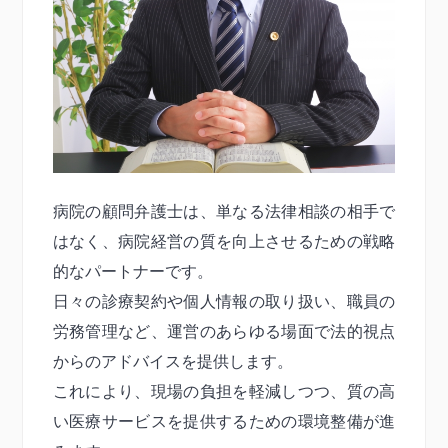
病院の顧問弁護士は、単なる法律相談の相手で
はなく、病院経営の質を向上させるための戦略
的なパートナーです。
日々の診療契約や個人情報の取り扱い、職員の
労務管理など、運営のあらゆる場面で法的視点
からのアドバイスを提供します。
これにより、現場の負担を軽減しつつ、質の高
い医療サービスを提供するための環境整備が進