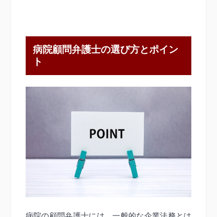
病院顧問弁護士の選び方とポイン
ト
病院の顧問弁護士には、一般的な企業法務とは