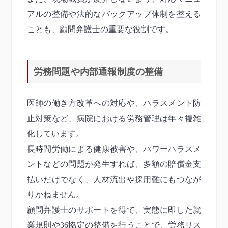
アルの整備や法的なバックアップ体制を整える
ことも、顧問弁護士の重要な役割です。
労務問題や内部通報制度の整備
医師の働き方改革への対応や、ハラスメント防
止対策など、病院における労務管理は年々複雑
化しています。
長時間労働による健康被害や、パワーハラスメ
ントなどの問題が発生すれば、多額の賠償金支
払いだけでなく、人材流出や採用難にもつなが
りかねません。
顧問弁護士のサポートを得て、実態に即した就
業規則や36協定の整備を行うことで、労務リス