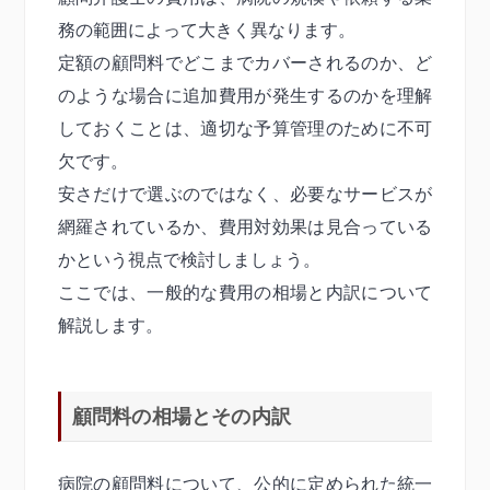
務の範囲によって大きく異なります。
定額の顧問料でどこまでカバーされるのか、ど
のような場合に追加費用が発生するのかを理解
しておくことは、適切な予算管理のために不可
欠です。
安さだけで選ぶのではなく、必要なサービスが
網羅されているか、費用対効果は見合っている
かという視点で検討しましょう。
ここでは、一般的な費用の相場と内訳について
解説します。
顧問料の相場とその内訳
病院の顧問料について、公的に定められた統一