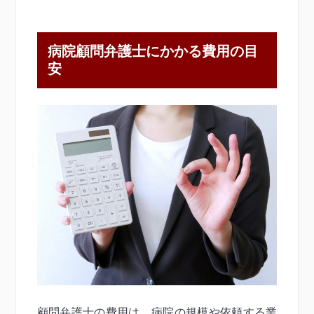
病院顧問弁護士にかかる費用の目
安
顧問弁護士の費用は、病院の規模や依頼する業