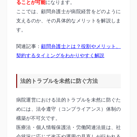
ることが可能
になります。
ここでは、顧問弁護士が病院経営をどのように
支えるのか、その具体的なメリットを解説しま
す。
関連記事：
顧問弁護士とは？役割やメリット、
契約するタイミングをわかりやすく解説
法的トラブルを未然に防ぐ方法
病院運営における法的トラブルを未然に防ぐた
めには、法令遵守（コンプライアンス）体制の
構築が不可欠です。
医療法・個人情報保護法・労働関連法規は、社
会状況に応じて改正や運用の見直しが行われる