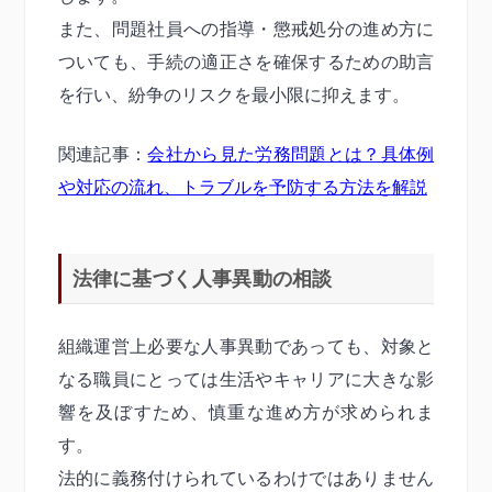
また、問題社員への指導・懲戒処分の進め方に
ついても、手続の適正さを確保するための助言
を行い、紛争のリスクを最小限に抑えます。
関連記事：
会社から見た労務問題とは？具体例
や対応の流れ、トラブルを予防する方法を解説
法律に基づく人事異動の相談
組織運営上必要な人事異動であっても、対象と
なる職員にとっては生活やキャリアに大きな影
響を及ぼすため、慎重な進め方が求められま
す。
法的に義務付けられているわけではありません