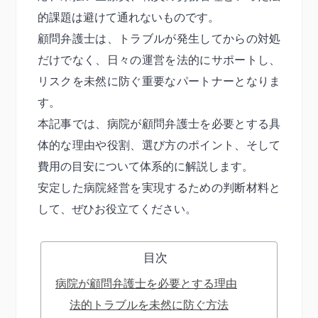
的課題は避けて通れないものです。
顧問弁護士は、トラブルが発生してからの対処
だけでなく、日々の運営を法的にサポートし、
リスクを未然に防ぐ重要なパートナーとなりま
す。
本記事では、病院が顧問弁護士を必要とする具
体的な理由や役割、選び方のポイント、そして
費用の目安について体系的に解説します。
安定した病院経営を実現するための判断材料と
して、ぜひお役立てください。
目次
病院が顧問弁護士を必要とする理由
法的トラブルを未然に防ぐ方法