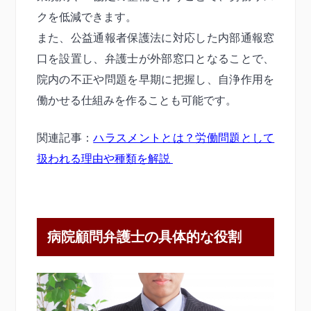
クを低減できます。
また、公益通報者保護法に対応した内部通報窓
口を設置し、弁護士が外部窓口となることで、
院内の不正や問題を早期に把握し、自浄作用を
働かせる仕組みを作ることも可能です。
関連記事：
ハラスメントとは？労働問題として
扱われる理由や種類を解説
病院顧問弁護士の具体的な役割