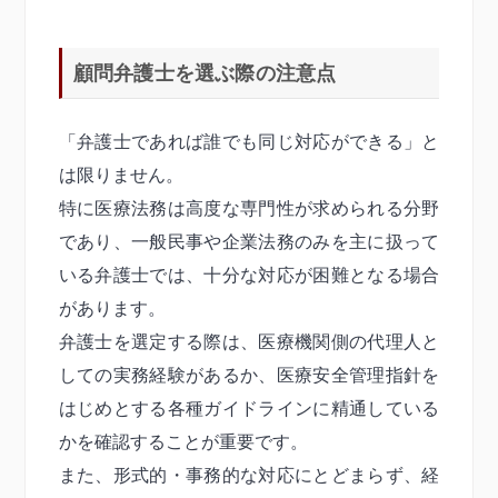
顧問弁護士を選ぶ際の注意点
「弁護士であれば誰でも同じ対応ができる」と
は限りません。
特に医療法務は高度な専門性が求められる分野
であり、一般民事や企業法務のみを主に扱って
いる弁護士では、十分な対応が困難となる場合
があります。
弁護士を選定する際は、医療機関側の代理人と
しての実務経験があるか、医療安全管理指針を
はじめとする各種ガイドラインに精通している
かを確認することが重要です。
また、形式的・事務的な対応にとどまらず、経