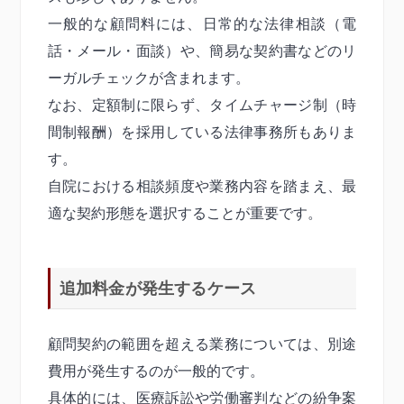
一般的な顧問料には、日常的な法律相談（電
話・メール・面談）や、簡易な契約書などのリ
ーガルチェックが含まれます。
なお、定額制に限らず、タイムチャージ制（時
間制報酬）を採用している法律事務所もありま
す。
自院における相談頻度や業務内容を踏まえ、最
適な契約形態を選択することが重要です。
追加料金が発生するケース
顧問契約の範囲を超える業務については、別途
費用が発生するのが一般的です。
具体的には、医療訴訟や労働審判などの紛争案