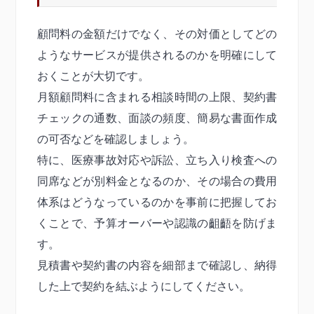
顧問料の金額だけでなく、その対価としてどの
ようなサービスが提供されるのかを明確にして
おくことが大切です。
月額顧問料に含まれる相談時間の上限、契約書
チェックの通数、面談の頻度、簡易な書面作成
の可否などを確認しましょう。
特に、医療事故対応や訴訟、立ち入り検査への
同席などが別料金となるのか、その場合の費用
体系はどうなっているのかを事前に把握してお
くことで、予算オーバーや認識の齟齬を防げま
す。
見積書や契約書の内容を細部まで確認し、納得
した上で契約を結ぶようにしてください。