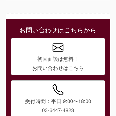
お問い合わせはこちらから
初回面談は無料！
お問い合わせはこちら
受付時間：平日 9:00〜18:00
03-6447-4823