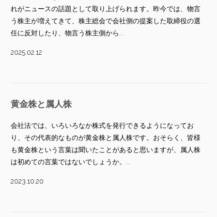
れがニュースの話題として取り上げられます。昨今では、物言
う株主が増えてきて、株主総会で会社側の提案した取締役の選
任に反対したり、物言う株主側から...
2025.02.12
黄金株と属人株
会社法では、いろいろなか株式を発行できるようになってお
り、その代表的なものが黄金株と属人株です。おそらく、皆様
も黄金株という言葉は聞いたことがあると思いますが、属人株
は初めての言葉ではないでしょうか。...
2023.10.20