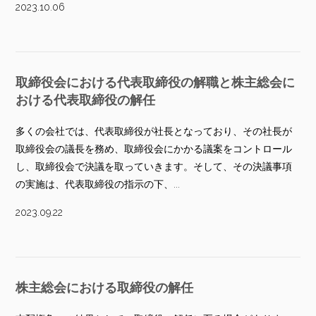
2023.10.06
取締役会における代表取締役の解職と株主総会に
おける代表取締役の解任
多くの会社では、代表取締役が社長となっており、その社長が
取締役会の議長を務め、取締役会にかかる議案をコントロール
し、取締役会で決議を取っていきます。そして、その決議事項
の実施は、代表取締役の指示の下、...
2023.09.22
株主総会における取締役の解任