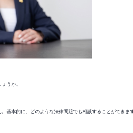
しょうか。
ん。基本的に、どのような法律問題でも相談することができま