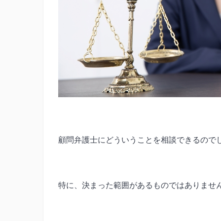
顧問弁護士にどういうことを相談できるので
特に、決まった範囲があるものではありませ