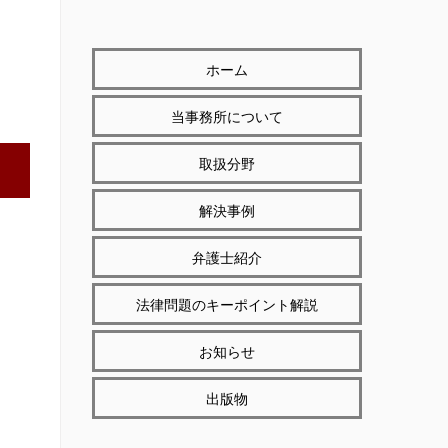
ホーム
当事務所について
取扱分野
解決事例
弁護士紹介
法律問題のキーポイント解説
お知らせ
出版物