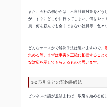
また、会社の側からは、不良社員対策をどう
が、すぐにどこかに行ってしまい、何をやっ
員、何を頼んでも全くできない社員等、色々
どんなケースかで解決手法は違いますので、
集める等、まずは事実を正確に把握すること
な対応を示してもらえるものと思います。
1-2 取引先との契約書締結
ビジネスの話が煮詰まれば、取引を始める前