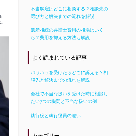
不当解雇はどこに相談する？相談先の
選び方と解決までの流れを解説
山
士。
遺産相続の弁護士費用の相場はいく
ら？費用を抑える方法も解説
よく読まれている記事
パワハラを受けたらどこに訴える？相
談先と解決までの流れを解説
会社で不当な扱いを受けた時に相談し
たい7つの機関と不当な扱いの例
執行役と執行役員の違い
カテゴリー