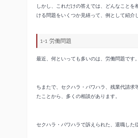
しかし、これだけの答えでは、どんなことを
ける問題をいくつか見繕って、例として紹介
1-1 労働問題
最近、何といっても多いのは、労働問題です
ちまたで、セクハラ・パワハラ、残業代請求
たことから、多くの相談があります。
セクハラ・パワハラで訴えられた、退職した