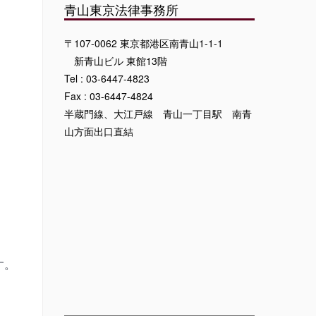
青山東京法律事務所
〒107-0062 東京都港区南青山1-1-1
新青山ビル 東館13階
Tel : 03-6447-4823
Fax : 03-6447-4824
半蔵門線、大江戸線 青山一丁目駅 南青
山方面出口直結
す。