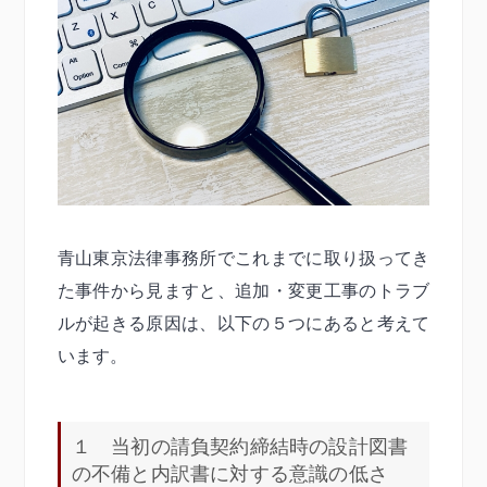
青山東京法律事務所でこれまでに取り扱ってき
た事件から見ますと、追加・変更工事のトラブ
ルが起きる原因は、以下の５つにあると考えて
います。
１ 当初の請負契約締結時の設計図書
の不備と内訳書に対する意識の低さ