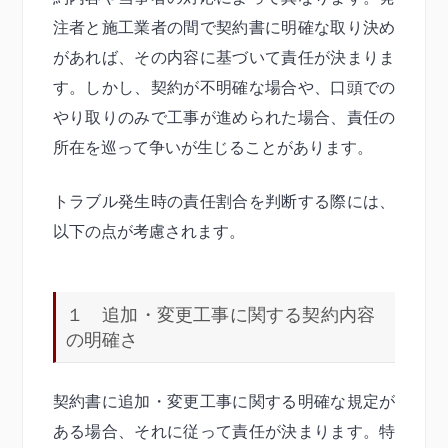
注者と施工業者の間で契約書に明確な取り決め
があれば、その内容に基づいて責任が決まりま
す。しかし、契約が不明確な場合や、口頭での
やり取りのみで工事が進められた場合、責任の
所在を巡って争いが生じることがあります。
トラブル発生時の責任割合を判断する際には、
以下の点が考慮されます。
１ 追加・変更工事に関する契約内容
の明確さ
契約書に追加・変更工事に関する明確な規定が
ある場合、それに従って責任が決まります。特