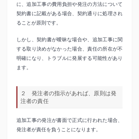
に、追加工事の費用負担や発注の方法について
契約書に記載がある場合、契約通りに処理され
ることが原則です。
しかし、契約書が曖昧な場合や、追加工事に関
する取り決めがなかった場合、責任の所在が不
明確になり、トラブルに発展する可能性があり
ます。
２ 発注者の指示があれば、原則は発
注者の責任
追加工事の発注が書面で正式に行われた場合、
発注者が責任を負うことになります。