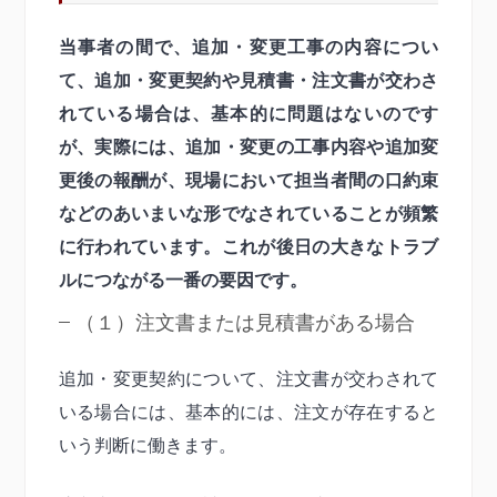
当事者の間で、追加・変更工事の内容につい
て、追加・変更契約や見積書・注文書が交わさ
れている場合は、基本的に問題はないのです
が、実際には、追加・変更の工事内容や追加変
更後の報酬が、現場において担当者間の口約束
などのあいまいな形でなされていることが頻繁
に行われています。これが後日の大きなトラブ
ルにつながる一番の要因です。
（１）注文書または見積書がある場合
追加・変更契約について、注文書が交わされて
いる場合には、基本的には、注文が存在すると
いう判断に働きます。