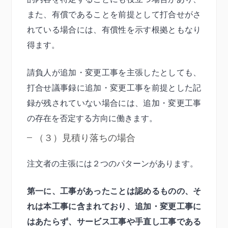
また、有償であることを前提として打合せがさ
れている場合には、有償性を示す根拠ともなり
得ます。
請負人が追加・変更工事を主張したとしても、
打合せ議事録に追加・変更工事を前提とした記
録が残されていない場合には、追加・変更工事
の存在を否定する方向に働きます。
（３）見積り落ちの場合
注文者の主張には２つのパターンがあります。
第一に、工事があったことは認めるものの、そ
れは本工事に含まれており、追加・変更工事に
はあたらず、サービス工事や手直し工事である