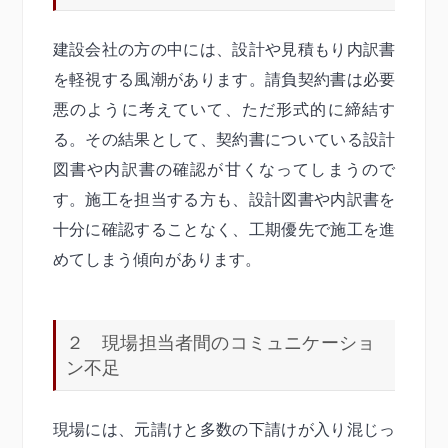
建設会社の方の中には、設計や見積もり内訳書
を軽視する風潮があります。請負契約書は必要
悪のように考えていて、ただ形式的に締結す
る。その結果として、契約書についている設計
図書や内訳書の確認が甘くなってしまうので
す。施工を担当する方も、設計図書や内訳書を
十分に確認することなく、工期優先で施工を進
めてしまう傾向があります。
２ 現場担当者間のコミュニケーショ
ン不足
現場には、元請けと多数の下請けが入り混じっ