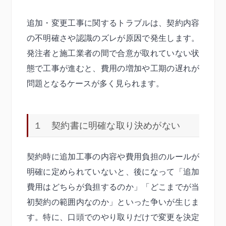
追加・変更工事に関するトラブルは、契約内容
の不明確さや認識のズレが原因で発生します。
発注者と施工業者の間で合意が取れていない状
態で工事が進むと、費用の増加や工期の遅れが
問題となるケースが多く見られます。
１ 契約書に明確な取り決めがない
契約時に追加工事の内容や費用負担のルールが
明確に定められていないと、後になって「追加
費用はどちらが負担するのか」「どこまでが当
初契約の範囲内なのか」といった争いが生じま
す。特に、口頭でのやり取りだけで変更を決定