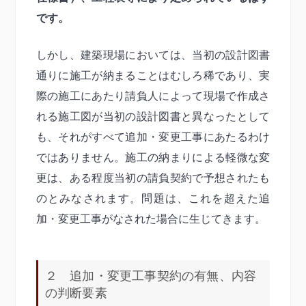
です。
しかし、建築現場においては、当初の設計図書
通りに施工が納まることはむしろ稀であり、実
際の施工にあたり請負人によって現場で作成さ
れる施工図が当初の設計図書と異なったとして
も、それがすべて追加・変更工事にあたるわけ
ではありません。施工の納まりによる軽微な変
更は、ある程度当初の請負契約で予想されたも
のとみなされます。問題は、これを超えた追
加・変更工事がなされた場合に生じてきます。
２ 追加・変更工事契約の有無、内容
の判断要素