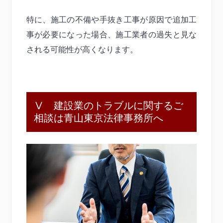
特に、施工の不備や手抜き工事が原因で追加工
事が必要になった場合、施工業者の過失と見な
される可能性が高くなります。
Ⅴ 建設業のトラブルに関するご
相談は青山東京法律事務所へ