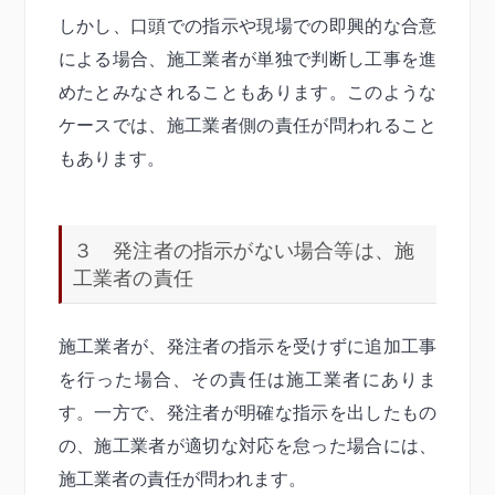
しかし、口頭での指示や現場での即興的な合意
による場合、施工業者が単独で判断し工事を進
めたとみなされることもあります。このような
ケースでは、施工業者側の責任が問われること
もあります。
３ 発注者の指示がない場合等は、施
工業者の責任
施工業者が、発注者の指示を受けずに追加工事
を行った場合、その責任は施工業者にありま
す。一方で、発注者が明確な指示を出したもの
の、施工業者が適切な対応を怠った場合には、
施工業者の責任が問われます。