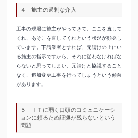
４ 施主の過剰な介入
工事の現場に施主がやってきて、ここを直して
くれ、あそこを直してくれという状況が頻発し
ています。下請業者とすれば、元請けの上にい
る施主の指示ですから、それに従わなければな
らないと思ってしまい、元請けと協議すること
なく、追加変更工事を行ってしまうという傾向
があります。
５ ＩＴに弱く口頭のコミュニケーシ
ョンに頼るため証拠が残らないという
問題