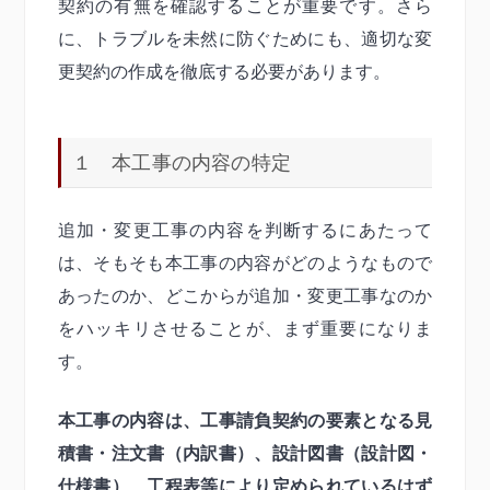
契約の有無を確認することが重要です。さら
に、トラブルを未然に防ぐためにも、適切な変
更契約の作成を徹底する必要があります。
１ 本工事の内容の特定
追加・変更工事の内容を判断するにあたって
は、そもそも本工事の内容がどのようなもので
あったのか、どこからが追加・変更工事なのか
をハッキリさせることが、まず重要になりま
す。
本工事の内容は、工事請負契約の要素となる見
積書・注文書（内訳書）、設計図書（設計図・
仕様書）、工程表等により定められているはず