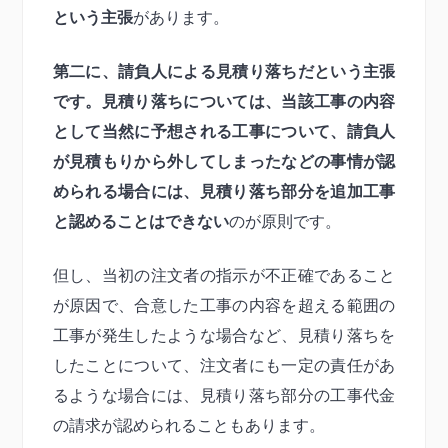
という主張
があります。
第二に、請負人による見積り落ちだという主張
です。見積り落ちについては、当該工事の内容
として当然に予想される工事について、請負人
が見積もりから外してしまったなどの事情が認
められる場合には、見積り落ち部分を追加工事
と認めることはできない
のが原則です。
但し、当初の注文者の指示が不正確であること
が原因で、合意した工事の内容を超える範囲の
工事が発生したような場合など、見積り落ちを
したことについて、注文者にも一定の責任があ
るような場合には、見積り落ち部分の工事代金
の請求が認められることもあります。