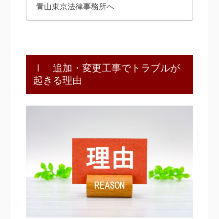
青山東京法律事務所へ
Ⅰ 追加・変更工事でトラブルが
起きる理由