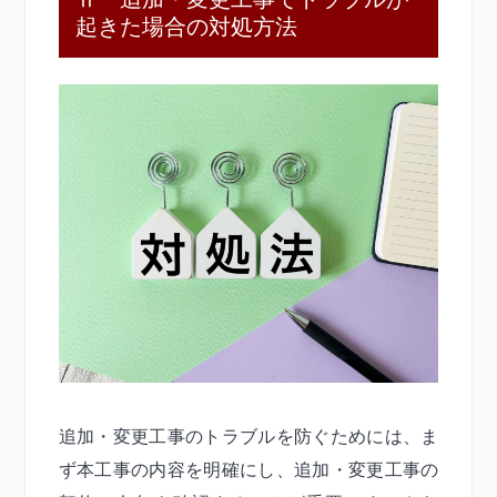
起きた場合の対処方法
追加・変更工事のトラブルを防ぐためには、ま
ず本工事の内容を明確にし、追加・変更工事の