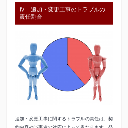
Ⅳ 追加・変更工事のトラブルの
責任割合
追加・変更工事に関するトラブルの責任は、契
約内容や当事者の対応によって異なります。発