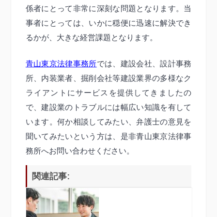
係者にとって非常に深刻な問題となります。当
事者にとっては、いかに穏便に迅速に解決でき
るかが、大きな経営課題となります。
青山東京法律事務所
では、建設会社、設計事務
所、内装業者、掘削会社等建設業界の多様なク
ライアントにサービスを提供してきましたの
で、建設業のトラブルには幅広い知識を有して
います。何か相談してみたい、弁護士の意見を
聞いてみたいという方は、是非青山東京法律事
務所へお問い合わせください。
関連記事: