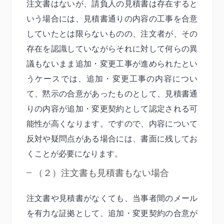
注文書はないが、請負人の見積書は存在すると
いう場合には、見積書通りの内容の工事を合意
していたとは限らないものの、注文者が、その
存在を認識していながらそれに対して何らの異
議もないまま追加・変更工事が進められたとい
うケースでは、追加・変更工事の内容につい
て、黙示の合意があったものとして、見積書通
りの内容が追加・変更契約として認定される可
能性が高くなります。ですので、内容について
反対や疑問点がある場合には、書面に残してお
くことが必要になります。
（２）注文書も見積書もない場合
注文書や見積書がなくても、当事者間のメール
を有力な証拠として、追加・変更契約の合意が