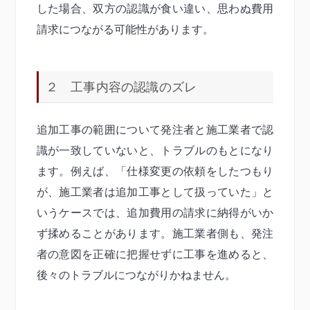
した場合、双方の認識が食い違い、思わぬ費用
請求につながる可能性があります。
２ 工事内容の認識のズレ
追加工事の範囲について発注者と施工業者で認
識が一致していないと、トラブルのもとになり
ます。例えば、「仕様変更の依頼をしたつもり
が、施工業者は追加工事として扱っていた」と
いうケースでは、追加費用の請求に納得がいか
ず揉めることがあります。施工業者側も、発注
者の意図を正確に把握せずに工事を進めると、
後々のトラブルにつながりかねません。