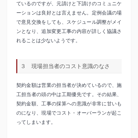
ているのですが、元請けと下請けのコミュニケ
ーションは良好とは言えません。定例会議の場
で意見交換をしても、スケジュール調整がメイ
ンとなり、追加変更工事の内容が詳しく協議さ
れることは少ないようです。
３ 現場担当者のコスト意識のなさ
契約金額は営業の担当者が決めているので、施
工担当者の頭の中は工期優先です。その結果、
契約金額、工事の採算への意識が非常に甘いも
のになり、現場でコスト・オーバーランが起こ
ってしまいます。