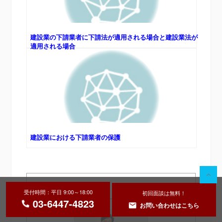
建設業の下請業者に下請法が適用される場合と建設業法が
適用される場合
建設業における下請業者の保護
監修者
受付時間：平日 9:00～18:00
初回面談は無料！
03-6447-4823
お問い合わせはこちら