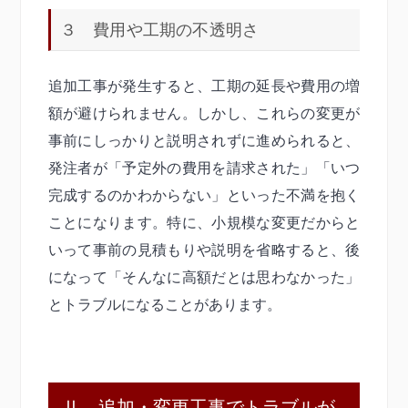
３ 費用や工期の不透明さ
追加工事が発生すると、工期の延長や費用の増
額が避けられません。しかし、これらの変更が
事前にしっかりと説明されずに進められると、
発注者が「予定外の費用を請求された」「いつ
完成するのかわからない」といった不満を抱く
ことになります。特に、小規模な変更だからと
いって事前の見積もりや説明を省略すると、後
になって「そんなに高額だとは思わなかった」
とトラブルになることがあります。
Ⅱ 追加・変更工事でトラブルが