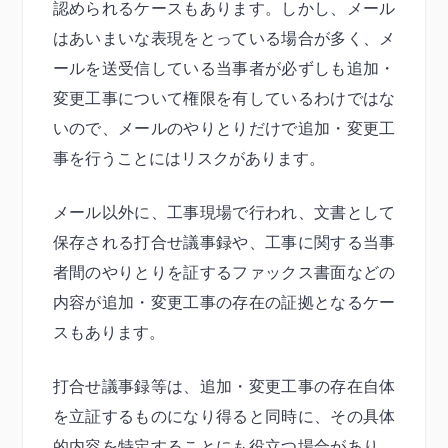
認められるケースもあります。しかし、メール
はあいまいな表現をとっている場合が多く、メ
ールを送受信している当事者が必ずしも追加・
変更工事について権限を有しているわけではな
いので、メールのやりとりだけで追加・変更工
事を行うことにはリスクがあります。
メール以外に、工事現場で行われ、文書として
保存される打合せ議事録や、工事に関する当事
者間のやりとりを証するファックス書面などの
内容が追加・変更工事の存在の証拠となるケー
スもあります。
打合せ議事録等は、追加・変更工事の存在自体
を立証するものになり得ると同時に、その具体
的内容を特定することにも役立つ場合があり、