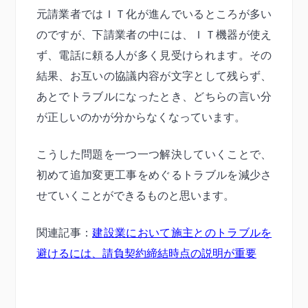
元請業者ではＩＴ化が進んでいるところが多い
のですが、下請業者の中には、ＩＴ機器が使え
ず、電話に頼る人が多く見受けられます。その
結果、お互いの協議内容が文字として残らず、
あとでトラブルになったとき、どちらの言い分
が正しいのかが分からなくなっています。
こうした問題を一つ一つ解決していくことで、
初めて追加変更工事をめぐるトラブルを減少さ
せていくことができるものと思います。
関連記事：
建設業において施主とのトラブルを
避けるには、請負契約締結時点の説明が重要