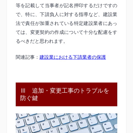
等を記載して当事者が記名押印するだけですの
で、特に、下請負人に対する指導など、建設業
法で責任が加重されている特定建設業者にあっ
ては、変更契約の作成について十分な配慮をす
るべきだと思われます。
関連記事：
建設業における下請業者の保護
Ⅲ 追加・変更工事のトラブルを
防ぐ鍵