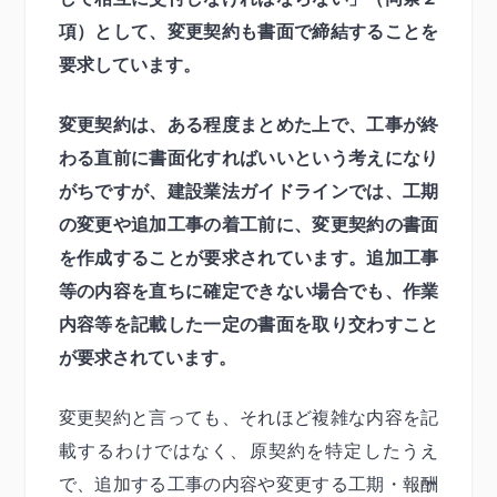
項）として、変更契約も書面で締結することを
要求しています。
変更契約は、ある程度まとめた上で、工事が終
わる直前に書面化すればいいという考えになり
がちですが、建設業法ガイドラインでは、工期
の変更や追加工事の着工前に、変更契約の書面
を作成することが要求されています。追加工事
等の内容を直ちに確定できない場合でも、作業
内容等を記載した一定の書面を取り交わすこと
が要求されています。
変更契約と言っても、それほど複雑な内容を記
載するわけではなく、原契約を特定したうえ
で、追加する工事の内容や変更する工期・報酬