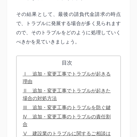
その結果として、最後の請負代金請求の時点
で、トラブルに発展する場合が多く見られます
ので、そのトラブルをどのように処理していく
べきかを見ていきましょう。
目次
Ⅰ 追加・変更工事でトラブルが起きる
理由
Ⅱ 追加・変更工事でトラブルが起きた
場合の対処方法
Ⅲ 追加・変更工事のトラブルを防ぐ鍵
Ⅳ 追加・変更工事のトラブルの責任割
合
Ⅴ 建設業のトラブルに関するご相談は