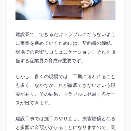
建設業で、できるだけトラブルにならないよう
に事業を進めていくためには、契約書の締結、
現場での緊密なコミュニケーション、それを担
当する従業員の育成が重要です。
しかし、多くの現場では、工期に追われること
も多く、なかなかこれが徹底できないという現
実があり、その結果、トラブルに発展するケー
スが出てきます。
建設工事では施工のやり直し、損害賠償となる
と多額の金額がかかることになりますので、関