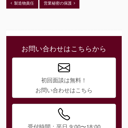
製造物責任
営業秘密の保護
お問い合わせはこちらから
初回面談は無料！
お問い合わせはこちら
受付時間：平日 9:00〜18:00