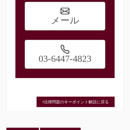
メール
03-6447-4823
法律問題のキーポイント解説に戻る