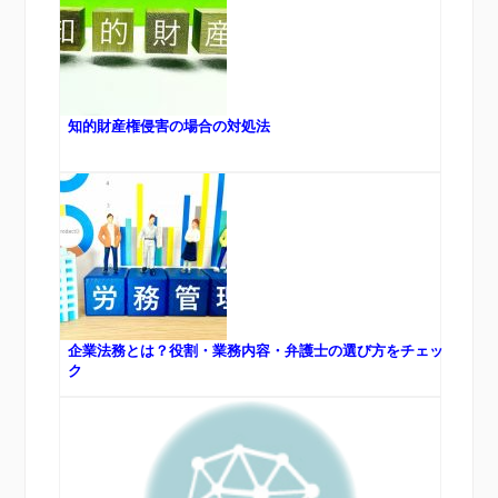
知的財産権侵害の場合の対処法
企業法務とは？役割・業務内容・弁護士の選び方をチェッ
ク