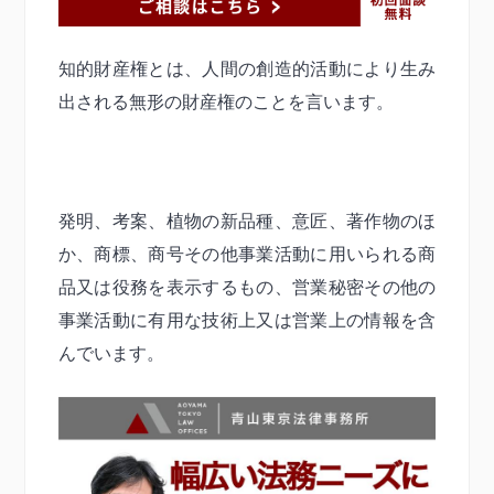
知的財産権とは、人間の創造的活動により生み
出される無形の財産権のことを言います。
発明、考案、植物の新品種、意匠、著作物のほ
か、商標、商号その他事業活動に用いられる商
品又は役務を表示するもの、営業秘密その他の
事業活動に有用な技術上又は営業上の情報を含
んでいます。