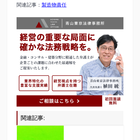
関連記事：
製造物責任
関連記事: