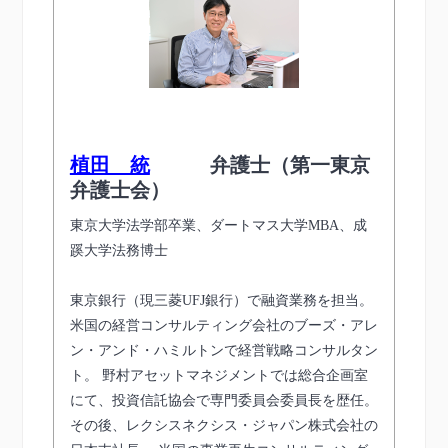
植田 統
弁護士（第一東京
弁護士会）
東京大学法学部卒業、ダートマス大学MBA、成
蹊大学法務博士
東京銀行（現三菱UFJ銀行）で融資業務を担当。
米国の経営コンサルティング会社のブーズ・アレ
ン・アンド・ハミルトンで経営戦略コンサルタン
ト。 野村アセットマネジメントでは総合企画室
にて、投資信託協会で専門委員会委員長を歴任。
その後、レクシスネクシス・ジャパン株式会社の