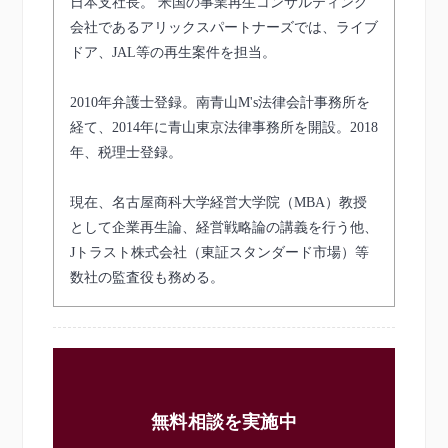
日本支社長。 米国の事業再生コンサルティング
会社であるアリックスパートナーズでは、ライブ
ドア、JAL等の再生案件を担当。
2010年弁護士登録。南青山M's法律会計事務所を
経て、2014年に青山東京法律事務所を開設。2018
年、税理士登録。
現在、名古屋商科大学経営大学院（MBA）教授
として企業再生論、経営戦略論の講義を行う他、
Jトラスト株式会社（東証スタンダード市場）等
数社の監査役も務める。
無料相談を実施中